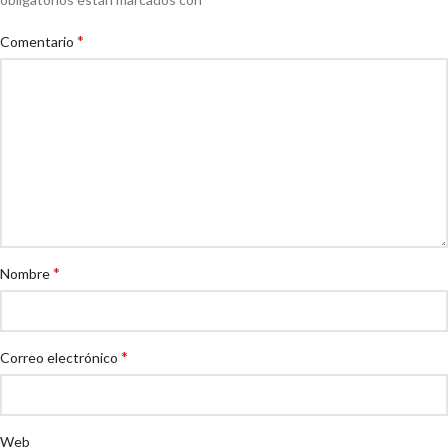
*
Comentario
*
Nombre
*
Correo electrónico
Web