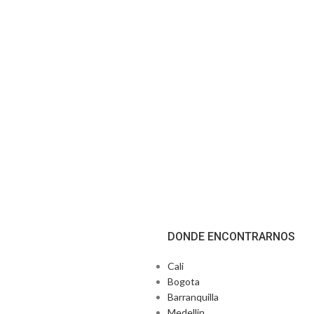
DONDE ENCONTRARNOS
Cali
Bogota
Barranquilla
Medellin