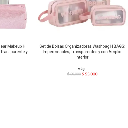
Clear Makeup H
Set de Bolsas Organizadoras Washbag H BAGS:
 Transparente y
Impermeables, Transparentes y con Amplio
Interior
Viaje
$
55.000
$
60.000