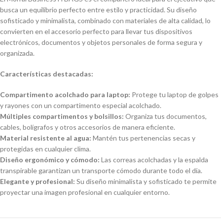
busca un equilibrio perfecto entre estilo y practicidad. Su diseño
sofisticado y minimalista, combinado con materiales de alta calidad, lo
convierten en el accesorio perfecto para llevar tus dispositivos
electrónicos, documentos y objetos personales de forma segura y
organizada.
Características destacadas:
Compartimento acolchado para laptop:
Protege tu laptop de golpes
y rayones con un compartimento especial acolchado.
Múltiples compartimentos y bolsillos:
Organiza tus documentos,
cables, bolígrafos y otros accesorios de manera eficiente.
Material resistente al agua:
Mantén tus pertenencias secas y
protegidas en cualquier clima.
Diseño ergonómico y cómodo:
Las correas acolchadas y la espalda
transpirable garantizan un transporte cómodo durante todo el día.
Elegante y profesional:
Su diseño minimalista y sofisticado te permite
proyectar una imagen profesional en cualquier entorno.