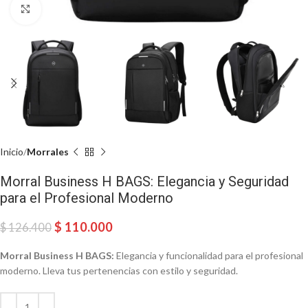
Haga Click para agrandar
Inicio
Morrales
Morral Business H BAGS: Elegancia y Seguridad
para el Profesional Moderno
$
110.000
$
126.400
Morral Business H BAGS:
Elegancia y funcionalidad para el profesional
moderno. Lleva tus pertenencias con estilo y seguridad.